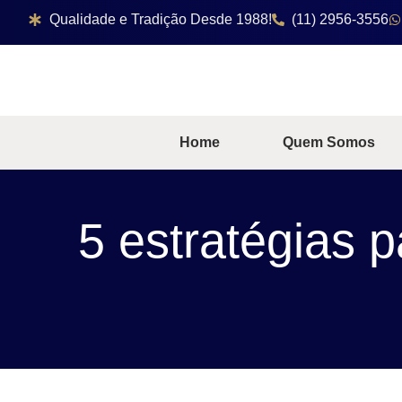
Qualidade e Tradição Desde 1988!
(11) 2956-3556
Home
Quem Somos
5 estratégias 