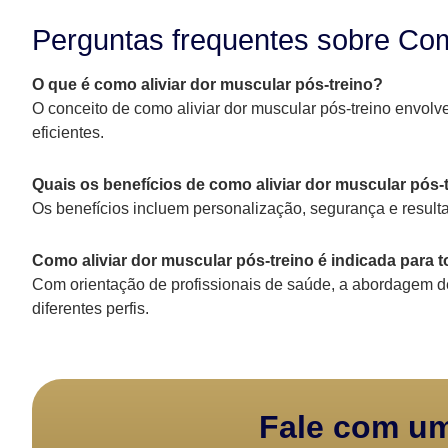
Perguntas frequentes sobre Como
O que é como aliviar dor muscular pós-treino?
O conceito de como aliviar dor muscular pós-treino envol
eficientes.
Quais os benefícios de como aliviar dor muscular pós-
Os benefícios incluem personalização, segurança e result
Como aliviar dor muscular pós-treino é indicada para 
Com orientação de profissionais de saúde, a abordagem de
diferentes perfis.
Fale com um