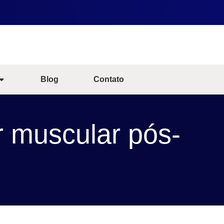
Blog
Contato
r muscular pós-