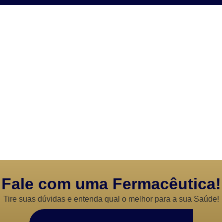
Fale com uma Fermacêutica!
Tire suas dúvidas e entenda qual o melhor para a sua Saúde!