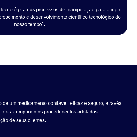
tecnológica nos processos de manipulação para atingir
rescimento e desenvolvimento científico tecnológico do
nosso tempo".
 de um medicamento confiável, eficaz e seguro, através
dores, cumprindo os procedimentos adotados.
ção de seus clientes.