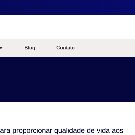
Blog
Contato
ra proporcionar qualidade de vida aos