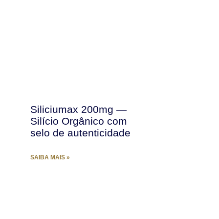
Siliciumax 200mg —
Silício Orgânico com
selo de autenticidade
SAIBA MAIS »