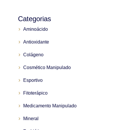
Categorias
Aminoácido
Antioxidante
Colágeno
Cosmético Manipulado
Esportivo
Fitoterápico
Medicamento Manipulado
Mineral