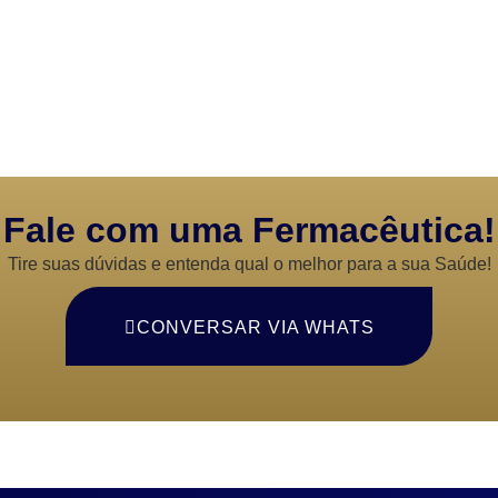
Fale com uma Fermacêutica!
Tire suas dúvidas e entenda qual o melhor para a sua Saúde!
CONVERSAR VIA WHATS