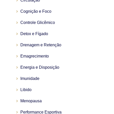
Circulação
Cognição e Foco
Controle Glicêmico
Detox e Fígado
Drenagem e Retenção
Emagrecimento
Energia e Disposição
Imunidade
Libido
Menopausa
Performance Esportiva