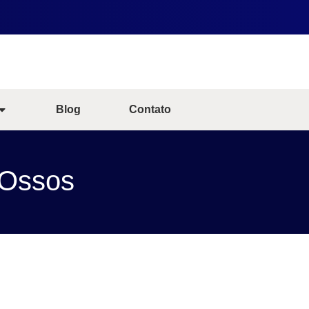
Blog
Contato
 Ossos