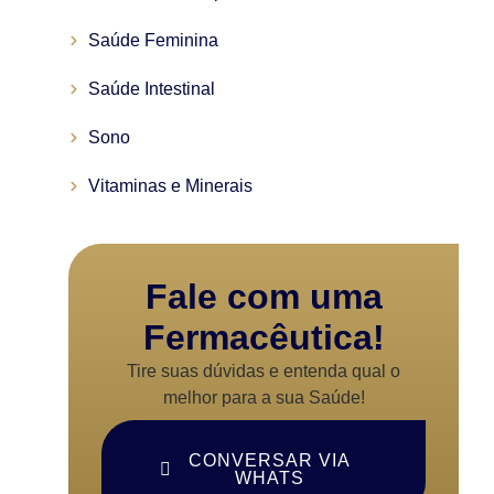
Saúde Feminina
Saúde Intestinal
Sono
Vitaminas e Minerais
Fale com uma
Fermacêutica!
Tire suas dúvidas e entenda qual o
melhor para a sua Saúde!
CONVERSAR VIA
WHATS