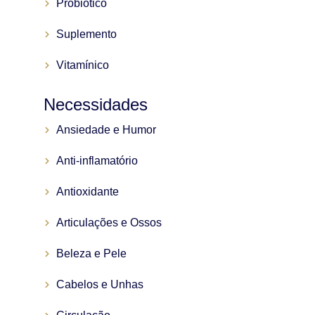
Probiótico
Suplemento
Vitamínico
Necessidades
Ansiedade e Humor
Anti-inflamatório
Antioxidante
Articulações e Ossos
Beleza e Pele
Cabelos e Unhas