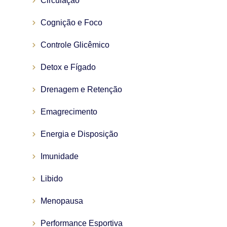
Circulação
Cognição e Foco
Controle Glicêmico
Detox e Fígado
Drenagem e Retenção
Emagrecimento
Energia e Disposição
Imunidade
Libido
Menopausa
Performance Esportiva