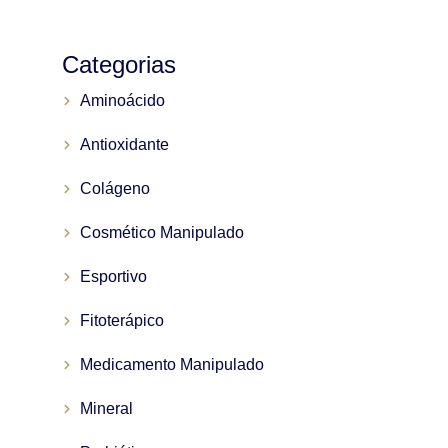
Categorias
Aminoácido
Antioxidante
Colágeno
Cosmético Manipulado
Esportivo
Fitoterápico
Medicamento Manipulado
Mineral