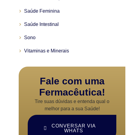
Saúde Feminina
Saúde Intestinal
Sono
Vitaminas e Minerais
Fale com uma
Fermacêutica!
Tire suas dúvidas e entenda qual o
melhor para a sua Saúde!
CONVERSAR VIA
WHATS