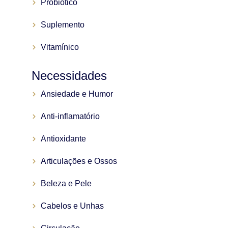
Probiótico
Suplemento
Vitamínico
Necessidades
Ansiedade e Humor
Anti-inflamatório
Antioxidante
Articulações e Ossos
Beleza e Pele
Cabelos e Unhas