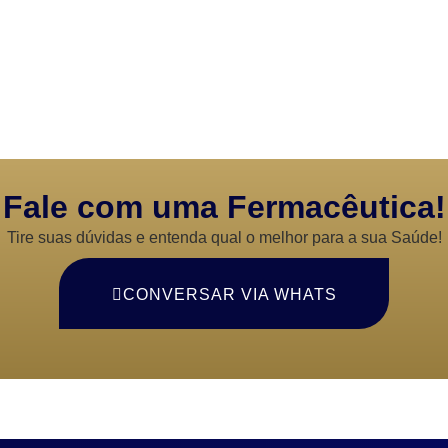
Fale com uma Fermacêutica!
Tire suas dúvidas e entenda qual o melhor para a sua Saúde!
CONVERSAR VIA WHATS