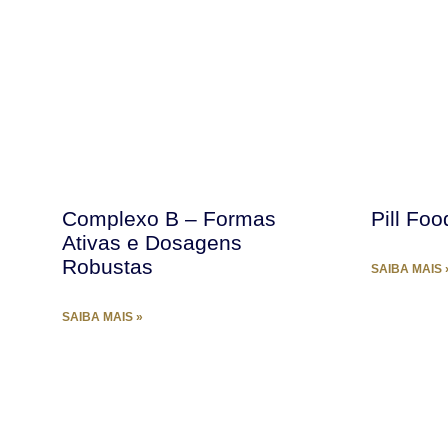
Complexo B – Formas
Pill Foo
Ativas e Dosagens
Robustas
SAIBA MAIS 
SAIBA MAIS »