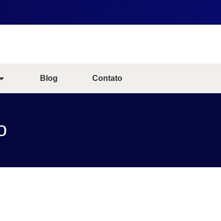
Blog
Contato
o