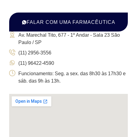
FALAR COM UMA FARMACÊUTICA
Av. Marechal Tito, 677 - 1º Andar - Sala 23 São
Paulo / SP
(11) 2956-3556
(11) 96422-4590
Funcionamento: Seg. a sex. das 8h30 às 17h30 e
sáb. das 9h às 13h.