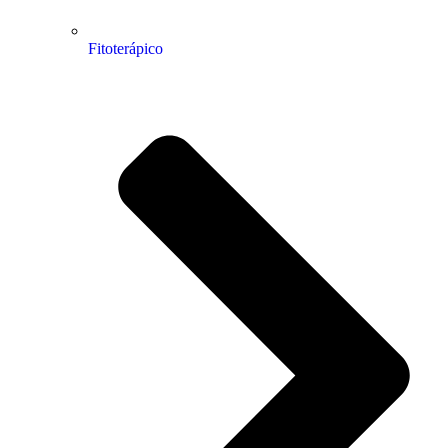
Fitoterápico