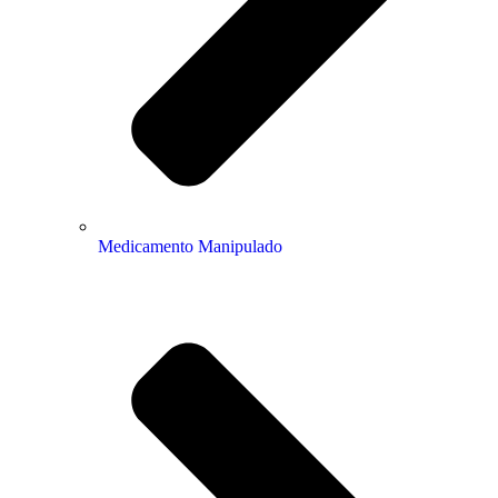
Medicamento Manipulado