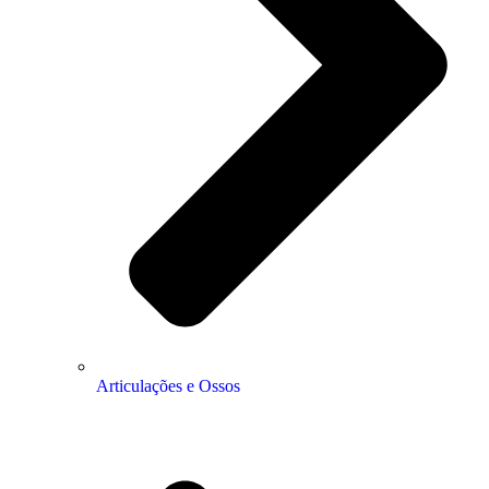
Articulações e Ossos