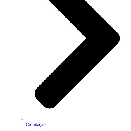
Circulação