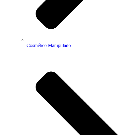
Cosmético Manipulado