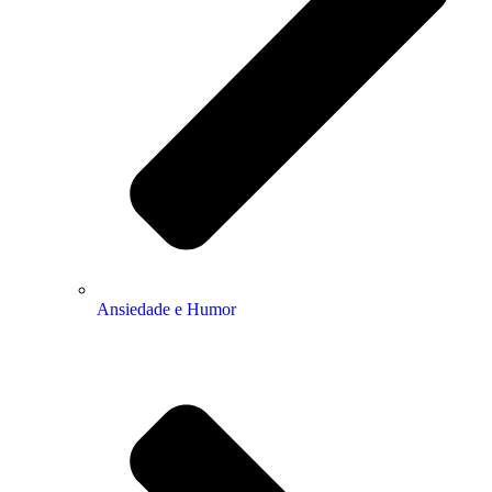
Ansiedade e Humor