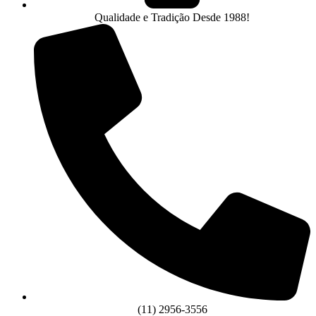
Qualidade e Tradição Desde 1988!
(11) 2956-3556