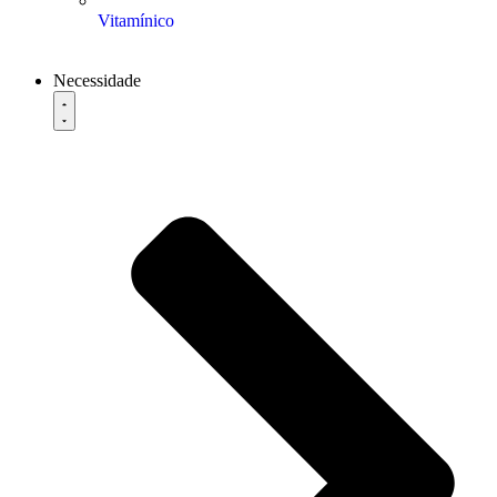
Vitamínico
Necessidade