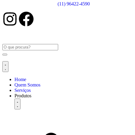
(11) 96422-4590
Home
Quem Somos
Serviços
Produtos