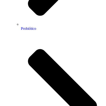
Probiótico