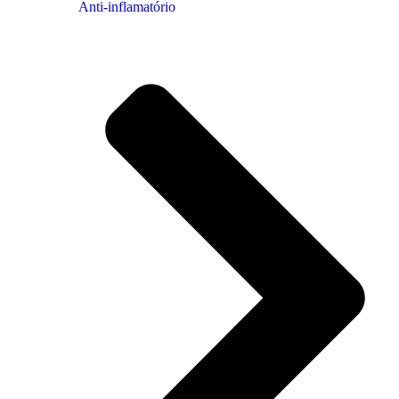
Anti-inflamatório