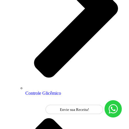
Controle Glicêmico
Envie sua Receita!