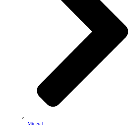
Mineral