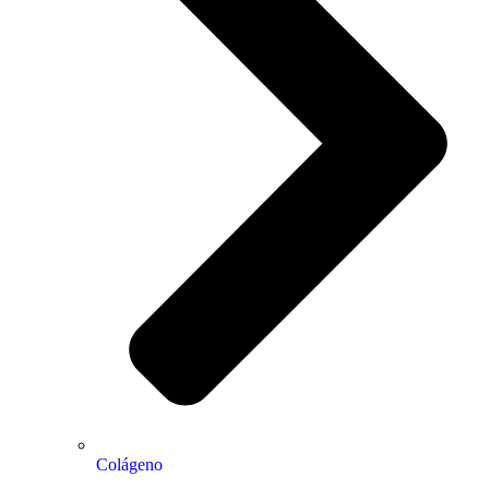
Colágeno