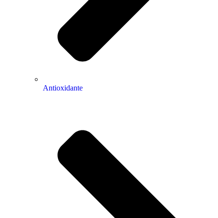
Antioxidante