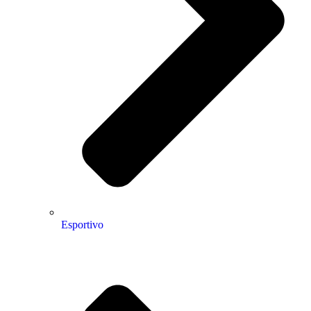
Esportivo