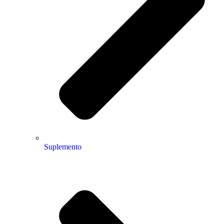
Suplemento