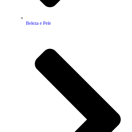
Beleza e Pele