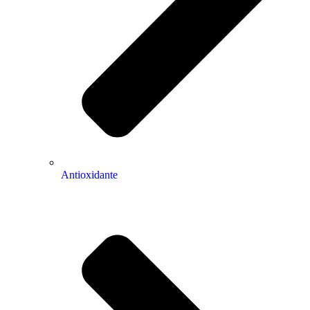
Antioxidante