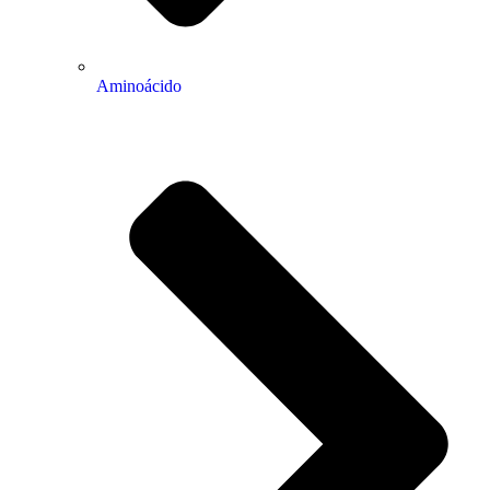
Aminoácido