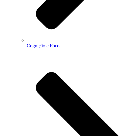
Cognição e Foco