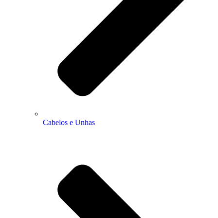
Cabelos e Unhas