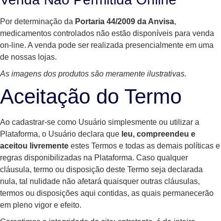
Por determinação da
Portaria 44/2009 da Anvisa
,
medicamentos controlados não estão disponíveis para venda
on-line. A venda pode ser realizada presencialmente em uma
de nossas lojas.
As imagens dos produtos são meramente ilustrativas.
Aceitação do Termo
Ao cadastrar-se como Usuário simplesmente ou utilizar a
Plataforma, o Usuário declara que
leu, compreendeu e
aceitou livremente
estes Termos e todas as demais políticas e
regras disponibilizadas na Plataforma. Caso qualquer
cláusula, termo ou disposição deste Termo seja declarada
nula, tal nulidade não afetará quaisquer outras cláusulas,
termos ou disposições aqui contidas, as quais permanecerão
em pleno vigor e efeito.