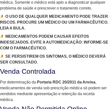
médica. Somente o médico está apto a diagnosticar qualquer
problema de saúde e prescrever o tratamento correto.
O USO DE QUALQUER MEDICAMENTO PODE TRAZER
RISCOS. PROCURE UM MÉDICO OU UM FARMACÊUTICO.
LEIA A BULA.
MEDICAMENTOS PODEM CAUSAR EFEITOS
INDESEJADOS. EVITE A AUTOMEDICAÇÃO: INFORME-SE
COM O FARMACÊUTICO.
SE PERSISTIREM OS SINTOMAS, O MÉDICO DEVERÁ
SER CONSULTADO.
Venda Controlada
Por determinação da
Portaria RDC 20/2011 da Anvisa
,
medicamentos de venda sob prescrição médica só podem ser
vendidos mediante apresentação e retenção da receita
médica.
Venda Não Permitida Online