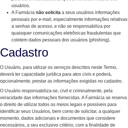
usuários.
A Farmácia
não solicita
a seus usuários informações
pessoais por e-mail, especialmente informações relativas
a senhas de acesso, e não se responsabiliza por
quaisquer comunicações eletrônicas fraudulentas que
coletem dados pessoais dos usuários (phishing).
Cadastro
O Usuário, para utilizar os serviços descritos neste Termo,
deverá ter capacidade jurídica para atos civis e poderá,
opcionalmente, prestar as informações exigidas no cadastro.
O Usuário responsabiliza-se, civil e criminalmente, pela
veracidade das informações fornecidas. A Farmácia se reserva
o direito de utilizar todos os meios legais e possíveis para
identificar seus Usuários, bem como de solicitar, a qualquer
momento, dados adicionais e documentos que considere
necessários, a seu exclusivo critério, com a finalidade de