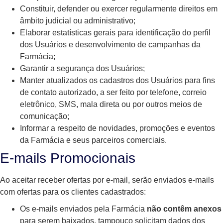
Constituir, defender ou exercer regularmente direitos em
âmbito judicial ou administrativo;
Elaborar estatísticas gerais para identificação do perfil
dos Usuários e desenvolvimento de campanhas da
Farmácia;
Garantir a segurança dos Usuários;
Manter atualizados os cadastros dos Usuários para fins
de contato autorizado, a ser feito por telefone, correio
eletrônico, SMS, mala direta ou por outros meios de
comunicação;
Informar a respeito de novidades, promoções e eventos
da Farmácia e seus parceiros comerciais.
E-mails Promocionais
Ao aceitar receber ofertas por e-mail, serão enviados e-mails
com ofertas para os clientes cadastrados:
Os e-mails enviados pela Farmácia
não contêm anexos
para serem baixados, tampouco solicitam dados dos