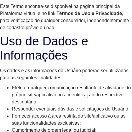
Este Termo encontra-se disponível na página principal da
Plataforma virtual e no link
Termos de Uso e Privacidade
,
para verificação de qualquer consumidor, independentemente
de cadastro prévio ou não.
Uso de Dados e
Informações
Os dados e as informações do Usuário poderão ser utilizados
para as seguintes finalidades:
Efetuar qualquer comunicação resultante de atividade do
próprio site/aplicativo ou a identificação do respectivo
destinatário;
Responder eventuais dúvidas e solicitações do Usuário;
Fornecer acesso à área restrita do site/aplicativo ou às
suas funcionalidades exclusivas;
Cumprimento de ordem legal ou judicial;