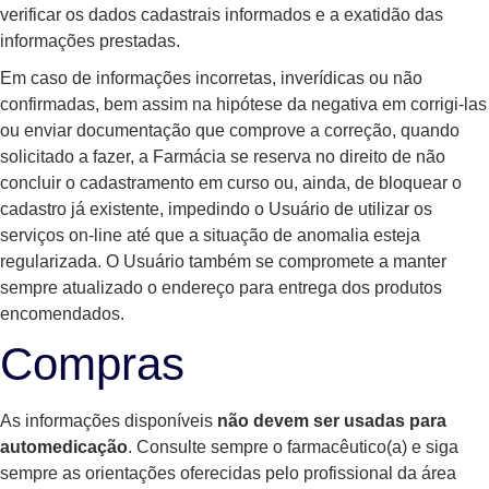
verificar os dados cadastrais informados e a exatidão das
informações prestadas.
Em caso de informações incorretas, inverídicas ou não
confirmadas, bem assim na hipótese da negativa em corrigi-las
ou enviar documentação que comprove a correção, quando
solicitado a fazer, a Farmácia se reserva no direito de não
concluir o cadastramento em curso ou, ainda, de bloquear o
cadastro já existente, impedindo o Usuário de utilizar os
serviços on-line até que a situação de anomalia esteja
regularizada. O Usuário também se compromete a manter
sempre atualizado o endereço para entrega dos produtos
encomendados.
Compras
As informações disponíveis
não devem ser usadas para
automedicação
. Consulte sempre o farmacêutico(a) e siga
sempre as orientações oferecidas pelo profissional da área