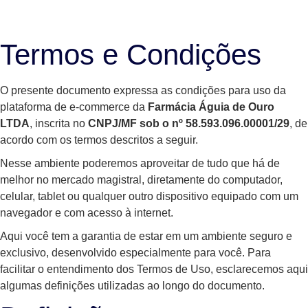
Termos e Condições
O presente documento expressa as condições para uso da
plataforma de e-commerce da
Farmácia Águia de Ouro
LTDA
, inscrita no
CNPJ/MF sob o nº 58.593.096.00001/29
, de
acordo com os termos descritos a seguir.
Nesse ambiente poderemos aproveitar de tudo que há de
melhor no mercado magistral, diretamente do computador,
celular, tablet ou qualquer outro dispositivo equipado com um
navegador e com acesso à internet.
Aqui você tem a garantia de estar em um ambiente seguro e
exclusivo, desenvolvido especialmente para você. Para
facilitar o entendimento dos Termos de Uso, esclarecemos aqui
algumas definições utilizadas ao longo do documento.