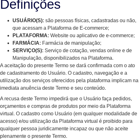
Definições
USUÁRIO(S):
são pessoas físicas, cadastradas ou não,
que acessam a Plataforma de E-commerce;
PLATAFORMA:
Website ou aplicativo de e-commerce;
FARMÁCIA:
Farmácia de manipulação;
SERVIÇO(S):
Serviço de cotação, vendas online e de
Manipulação, disponibilizados na Plataforma.
A aceitação do presente Termo se dará confirmada com o ato
de cadastramento do Usuário. O cadastro, navegação e a
utilização dos serviços oferecidos pela plataforma implicam na
imediata anuência deste Termo e seu conteúdo.
A recusa deste Termo impedirá que o Usuário faça pedidos,
orçamentos e compras de produtos por meio da Plataforma
virtual. O cadastro como Usuário (em qualquer modalidade de
acesso) e/ou utilização da Plataforma virtual é proibido para
qualquer pessoa juridicamente incapaz ou que não aceite
plenamente o presente Termo.