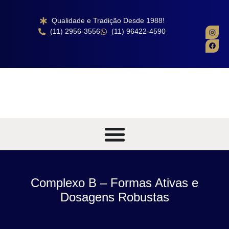
Qualidade e Tradição Desde 1988!
(11) 2956-3556
(11) 96422-4590
Complexo B – Formas Ativas e
Dosagens Robustas