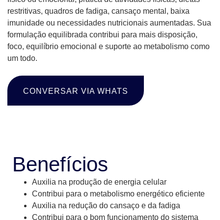
restritivas, quadros de fadiga, cansaço mental, baixa
imunidade ou necessidades nutricionais aumentadas. Sua
formulação equilibrada contribui para mais disposição,
foco, equilíbrio emocional e suporte ao metabolismo como
um todo.
CONVERSAR VIA WHATS
BENEFÍCIOS
Benefícios
Auxilia na produção de energia celular
Contribui para o metabolismo energético eficiente
Auxilia na redução do cansaço e da fadiga
Contribui para o bom funcionamento do sistema