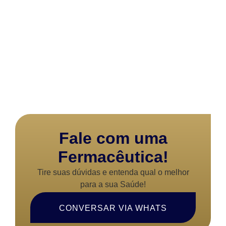
Fale com uma
Fermacêutica!
Tire suas dúvidas e entenda qual o melhor
para a sua Saúde!
CONVERSAR VIA WHATS