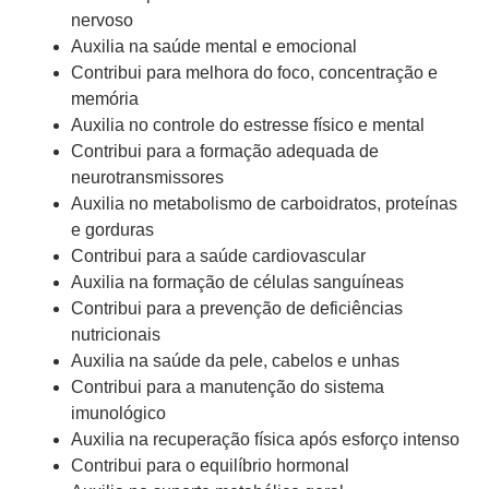
nervoso
Auxilia na saúde mental e emocional
Contribui para melhora do foco, concentração e
memória
Auxilia no controle do estresse físico e mental
Contribui para a formação adequada de
neurotransmissores
Auxilia no metabolismo de carboidratos, proteínas
e gorduras
Contribui para a saúde cardiovascular
Auxilia na formação de células sanguíneas
Contribui para a prevenção de deficiências
nutricionais
Auxilia na saúde da pele, cabelos e unhas
Contribui para a manutenção do sistema
imunológico
Auxilia na recuperação física após esforço intenso
Contribui para o equilíbrio hormonal