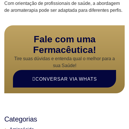
Com orientação de profissionais de saúde, a abordagem
de aromaterapia pode ser adaptada para diferentes perfis.
Fale com uma
Fermacêutica!
Tire suas dúvidas e entenda qual o melhor para a
sua Saúde!
CONVERSAR VIA WHATS
Categorias