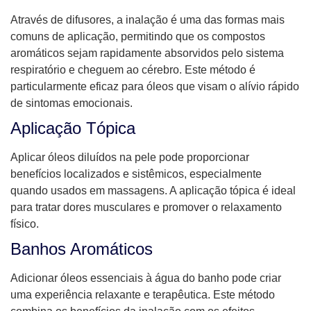
Através de difusores, a inalação é uma das formas mais
comuns de aplicação, permitindo que os compostos
aromáticos sejam rapidamente absorvidos pelo sistema
respiratório e cheguem ao cérebro. Este método é
particularmente eficaz para óleos que visam o alívio rápido
de sintomas emocionais.
Aplicação Tópica
Aplicar óleos diluídos na pele pode proporcionar
benefícios localizados e sistêmicos, especialmente
quando usados em massagens. A aplicação tópica é ideal
para tratar dores musculares e promover o relaxamento
físico.
Banhos Aromáticos
Adicionar óleos essenciais à água do banho pode criar
uma experiência relaxante e terapêutica. Este método