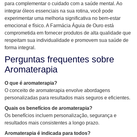
para complementar o cuidado com a saúde mental. Ao
integrar óleos essenciais na sua rotina, você pode
experimentar uma melhoria significativa no bem-estar
emocional e físico. A Farmácia Águia de Ouro está
comprometida em fornecer produtos de alta qualidade que
respeitam sua individualidade e promovem sua saúde de
forma integral.
Perguntas frequentes sobre
Aromaterapia
O que é aromaterapia?
O conceito de aromaterapia envolve abordagens
personalizadas para resultados mais seguros e eficientes.
Quais os benefícios de aromaterapia?
Os benefícios incluem personalização, segurança e
resultados mais consistentes a longo prazo.
Aromaterapia é indicada para todos?