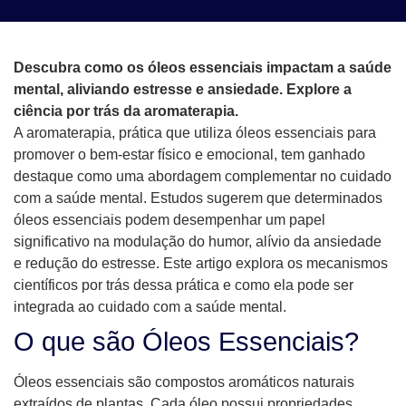
Descubra como os óleos essenciais impactam a saúde
mental, aliviando estresse e ansiedade. Explore a
ciência por trás da aromaterapia.
A aromaterapia, prática que utiliza óleos essenciais para
promover o bem-estar físico e emocional, tem ganhado
destaque como uma abordagem complementar no cuidado
com a saúde mental. Estudos sugerem que determinados
óleos essenciais podem desempenhar um papel
significativo na modulação do humor, alívio da ansiedade
e redução do estresse. Este artigo explora os mecanismos
científicos por trás dessa prática e como ela pode ser
integrada ao cuidado com a saúde mental.
O que são Óleos Essenciais?
Óleos essenciais são compostos aromáticos naturais
extraídos de plantas. Cada óleo possui propriedades