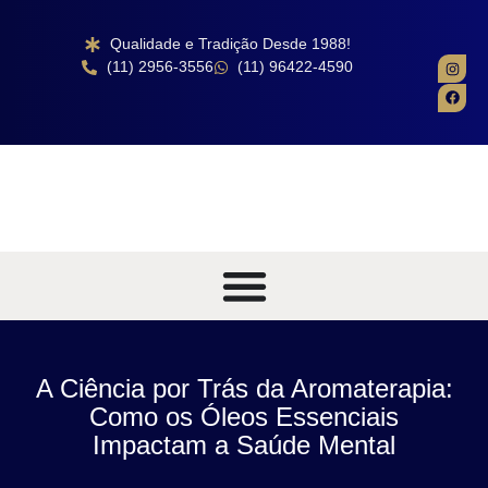
Qualidade e Tradição Desde 1988!
(11) 2956-3556
(11) 96422-4590
A Ciência por Trás da Aromaterapia:
Como os Óleos Essenciais
Impactam a Saúde Mental