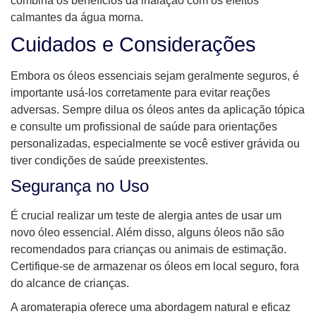
combina os benefícios da inalação com os efeitos
calmantes da água morna.
Cuidados e Considerações
Embora os óleos essenciais sejam geralmente seguros, é
importante usá-los corretamente para evitar reações
adversas. Sempre dilua os óleos antes da aplicação tópica
e consulte um profissional de saúde para orientações
personalizadas, especialmente se você estiver grávida ou
tiver condições de saúde preexistentes.
Segurança no Uso
É crucial realizar um teste de alergia antes de usar um
novo óleo essencial. Além disso, alguns óleos não são
recomendados para crianças ou animais de estimação.
Certifique-se de armazenar os óleos em local seguro, fora
do alcance de crianças.
A aromaterapia oferece uma abordagem natural e eficaz