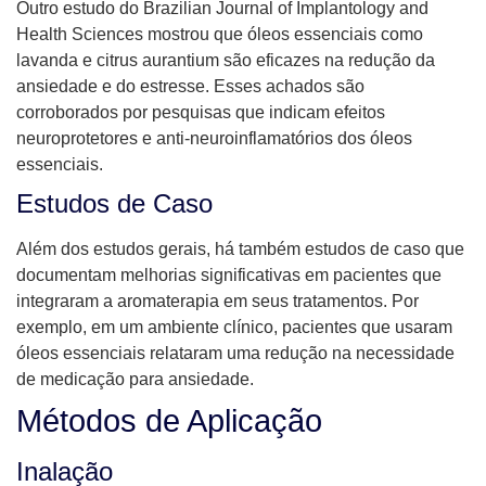
Outro estudo do Brazilian Journal of Implantology and
Health Sciences mostrou que óleos essenciais como
lavanda e citrus aurantium são eficazes na redução da
ansiedade e do estresse. Esses achados são
corroborados por pesquisas que indicam efeitos
neuroprotetores e anti-neuroinflamatórios dos óleos
essenciais.
Estudos de Caso
Além dos estudos gerais, há também estudos de caso que
documentam melhorias significativas em pacientes que
integraram a aromaterapia em seus tratamentos. Por
exemplo, em um ambiente clínico, pacientes que usaram
óleos essenciais relataram uma redução na necessidade
de medicação para ansiedade.
Métodos de Aplicação
Inalação