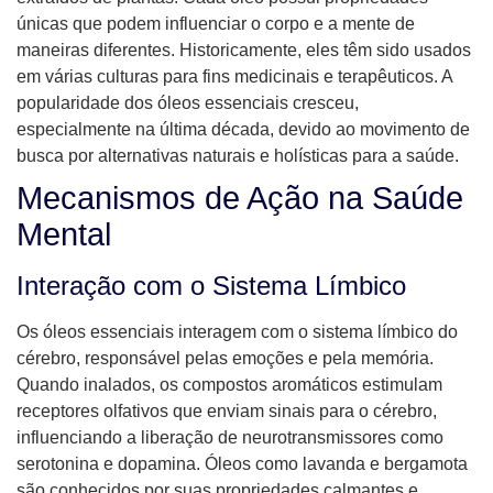
únicas que podem influenciar o corpo e a mente de
maneiras diferentes. Historicamente, eles têm sido usados
em várias culturas para fins medicinais e terapêuticos. A
popularidade dos óleos essenciais cresceu,
especialmente na última década, devido ao movimento de
busca por alternativas naturais e holísticas para a saúde.
Mecanismos de Ação na Saúde
Mental
Interação com o Sistema Límbico
Os óleos essenciais interagem com o sistema límbico do
cérebro, responsável pelas emoções e pela memória.
Quando inalados, os compostos aromáticos estimulam
receptores olfativos que enviam sinais para o cérebro,
influenciando a liberação de neurotransmissores como
serotonina e dopamina. Óleos como lavanda e bergamota
são conhecidos por suas propriedades calmantes e