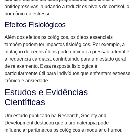
antidepressivas, ajudando a reduzir os níveis de cortisol, o
hormônio do estresse.
Efeitos Fisiológicos
Além dos efeitos psicológicos, os óleos essenciais
também podem ter impactos fisiológicos. Por exemplo, a
inalação de certos óleos pode diminuir a pressão arterial e
a frequência cardíaca, contribuindo para um estado geral
de relaxamento. Essa resposta fisiológica é
particularmente útil para indivíduos que enfrentam estresse
crônico e ansiedade.
Estudos e Evidências
Científicas
Um estudo publicado na Research, Society and
Development destacou que a aromaterapia pode
influenciar parâmetros psicológicos e modular o humor.