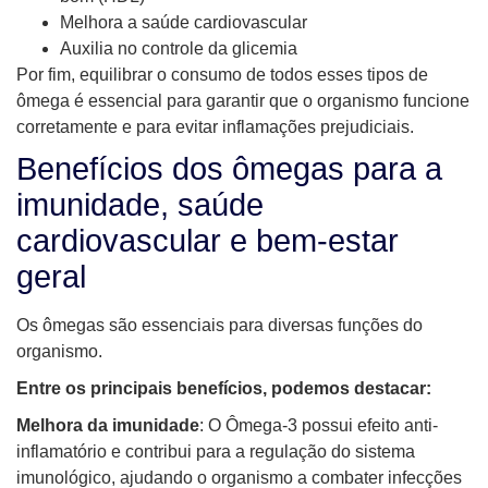
Melhora a saúde cardiovascular
Auxilia no controle da glicemia
Por fim, equilibrar o consumo de todos esses tipos de
ômega é essencial para garantir que o organismo funcione
corretamente e para evitar inflamações prejudiciais.
Benefícios dos ômegas para a
imunidade, saúde
cardiovascular e bem-estar
geral
Os ômegas são essenciais para diversas funções do
organismo.
Entre os principais benefícios, podemos destacar:
Melhora da imunidade
: O Ômega-3 possui efeito anti-
inflamatório e contribui para a regulação do sistema
imunológico, ajudando o organismo a combater infecções