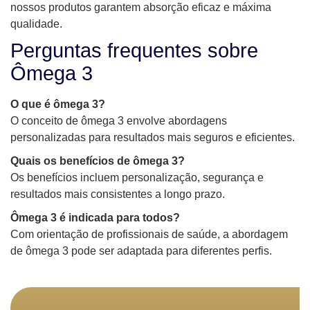
nossos produtos garantem absorção eficaz e máxima
qualidade.
Perguntas frequentes sobre
Ômega 3
O que é ômega 3?
O conceito de ômega 3 envolve abordagens
personalizadas para resultados mais seguros e eficientes.
Quais os benefícios de ômega 3?
Os benefícios incluem personalização, segurança e
resultados mais consistentes a longo prazo.
Ômega 3 é indicada para todos?
Com orientação de profissionais de saúde, a abordagem
de ômega 3 pode ser adaptada para diferentes perfis.