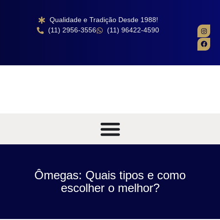
Qualidade e Tradição Desde 1988!
(11) 2956-3556
(11) 96422-4590
Ômegas: Quais tipos e como
escolher o melhor?