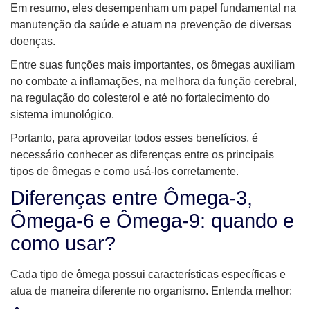
Em resumo, eles desempenham um papel fundamental na
manutenção da saúde e atuam na prevenção de diversas
doenças.
Entre suas funções mais importantes, os ômegas auxiliam
no combate a inflamações, na melhora da função cerebral,
na regulação do colesterol e até no fortalecimento do
sistema imunológico.
Portanto, para aproveitar todos esses benefícios, é
necessário conhecer as diferenças entre os principais
tipos de ômegas e como usá-los corretamente.
Diferenças entre Ômega-3,
Ômega-6 e Ômega-9: quando e
como usar?
Cada tipo de ômega possui características específicas e
atua de maneira diferente no organismo. Entenda melhor: