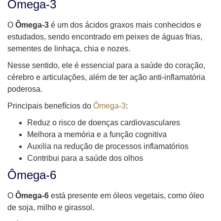
Ômega-3
O
Ômega-3
é um dos ácidos graxos mais conhecidos e
estudados, sendo encontrado em peixes de águas frias,
sementes de linhaça, chia e nozes.
Nesse sentido, ele é essencial para a saúde do coração,
cérebro e articulações, além de ter ação anti-inflamatória
poderosa.
Principais benefícios do
Ômega-3
:
Reduz o risco de doenças cardiovasculares
Melhora a memória e a função cognitiva
Auxilia na redução de processos inflamatórios
Contribui para a saúde dos olhos
Ômega-6
O
Ômega-6
está presente em óleos vegetais, como óleo
de soja, milho e girassol.