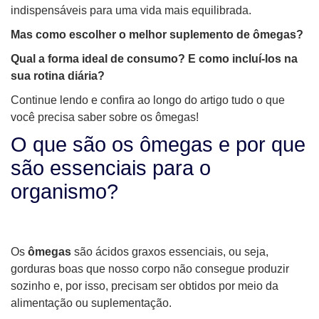
indispensáveis para uma vida mais equilibrada.
Mas como escolher o melhor suplemento de ômegas?
Qual a forma ideal de consumo? E como incluí-los na
sua rotina diária?
Continue lendo e confira ao longo do artigo tudo o que
você precisa saber sobre os ômegas!
O que são os ômegas e por que
são essenciais para o
organismo?
Os
ômegas
são ácidos graxos essenciais, ou seja,
gorduras boas que nosso corpo não consegue produzir
sozinho e, por isso, precisam ser obtidos por meio da
alimentação ou suplementação.