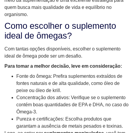
meio da suplementação é uma excelente estratégia para
quem busca mais qualidade de vida e equilíbrio no
organismo.
Como escolher o suplemento
ideal de ômegas?
Com tantas opções disponíveis, escolher o suplemento
ideal de ômega pode ser um desafio.
Para tomar a melhor decisão, leve em consideração:
Fonte do ômega: Prefira suplementos extraídos de
fontes naturais e de alta qualidade, como óleo de
peixe ou óleo de krill.
Concentração dos ativos: Verifique se o suplemento
contém boas quantidades de EPA e DHA, no caso do
Ômega-3.
Pureza e certificações: Escolha produtos que
garantam a ausência de metais pesados e toxinas.