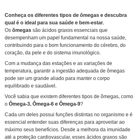
Conheça os diferentes tipos de ômegas e descubra
qual é o ideal para sua saúde e bem-estar.
Os
ômegas
são ácidos graxos essenciais que
desempenham um papel fundamental na nossa saúde,
contribuindo para o bom funcionamento do cérebro, do
coração, da pele e do sistema imunológico.
Com a mudança das estações e as variações de
temperatura, garantir a ingestão adequada de ômegas
pode ser um grande aliado para manter o corpo
equilibrado e saudável.
Você sabia que existem diferentes tipos de ômegas, como
o
Ômega-3, Ômega-6 e Ômega-9
?
Cada um deles possui funções distintas no organismo e é
essencial entender suas diferenças para aproveitar ao
máximo seus benefícios. Desde a melhora da imunidade
até a proteção cardiovascular, esses ácidos graxos são