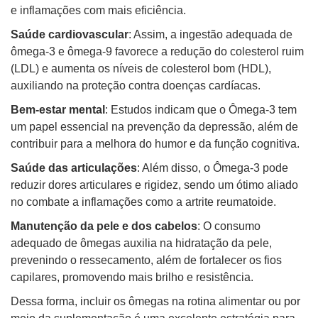
e inflamações com mais eficiência.
Saúde cardiovascular
: Assim, a ingestão adequada de
ômega-3 e ômega-9 favorece a redução do colesterol ruim
(LDL) e aumenta os níveis de colesterol bom (HDL),
auxiliando na proteção contra doenças cardíacas.
Bem-estar mental
: Estudos indicam que o Ômega-3 tem
um papel essencial na prevenção da depressão, além de
contribuir para a melhora do humor e da função cognitiva.
Saúde das articulações
: Além disso, o Ômega-3 pode
reduzir dores articulares e rigidez, sendo um ótimo aliado
no combate a inflamações como a artrite reumatoide.
Manutenção da pele e dos cabelos
: O consumo
adequado de ômegas auxilia na hidratação da pele,
prevenindo o ressecamento, além de fortalecer os fios
capilares, promovendo mais brilho e resistência.
Dessa forma, incluir os ômegas na rotina alimentar ou por