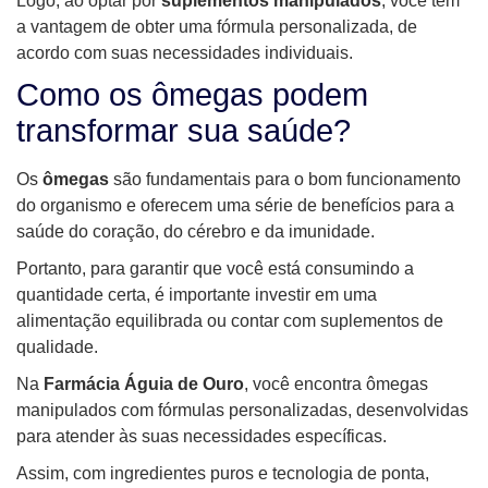
Logo, ao optar por
suplementos manipulados
, você tem
a vantagem de obter uma fórmula personalizada, de
acordo com suas necessidades individuais.
Como os ômegas podem
transformar sua saúde?
Os
ômegas
são fundamentais para o bom funcionamento
do organismo e oferecem uma série de benefícios para a
saúde do coração, do cérebro e da imunidade.
Portanto, para garantir que você está consumindo a
quantidade certa, é importante investir em uma
alimentação equilibrada ou contar com suplementos de
qualidade.
Na
Farmácia Águia de Ouro
, você encontra ômegas
manipulados com fórmulas personalizadas, desenvolvidas
para atender às suas necessidades específicas.
Assim, com ingredientes puros e tecnologia de ponta,