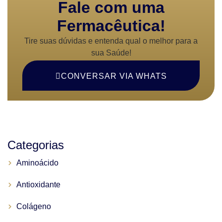
Fale com uma
Fermacêutica!
Tire suas dúvidas e entenda qual o melhor para a
sua Saúde!
CONVERSAR VIA WHATS
Categorias
Aminoácido
Antioxidante
Colágeno