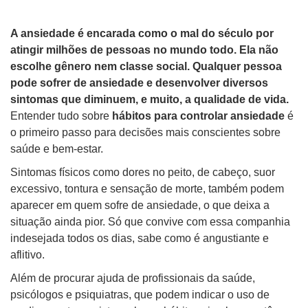
A ansiedade é encarada como o mal do século por
atingir milhões de pessoas no mundo todo. Ela não
escolhe gênero nem classe social. Qualquer pessoa
pode sofrer de ansiedade e desenvolver diversos
sintomas que diminuem, e muito, a qualidade de vida.
Entender tudo sobre
hábitos para controlar ansiedade
é
o primeiro passo para decisões mais conscientes sobre
saúde e bem-estar.
Sintomas físicos como dores no peito, de cabeço, suor
excessivo, tontura e sensação de morte, também podem
aparecer em quem sofre de ansiedade, o que deixa a
situação ainda pior. Só que convive com essa companhia
indesejada todos os dias, sabe como é angustiante e
aflitivo.
Além de procurar ajuda de profissionais da saúde,
psicólogos e psiquiatras, que podem indicar o uso de