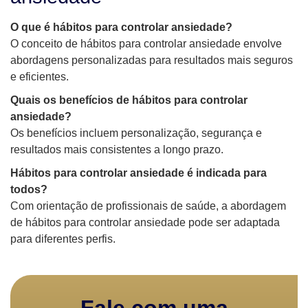
O que é hábitos para controlar ansiedade?
O conceito de hábitos para controlar ansiedade envolve
abordagens personalizadas para resultados mais seguros
e eficientes.
Quais os benefícios de hábitos para controlar
ansiedade?
Os benefícios incluem personalização, segurança e
resultados mais consistentes a longo prazo.
Hábitos para controlar ansiedade é indicada para
todos?
Com orientação de profissionais de saúde, a abordagem
de hábitos para controlar ansiedade pode ser adaptada
para diferentes perfis.
Fale com uma