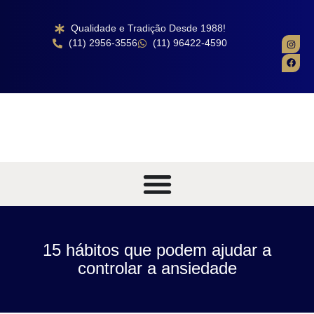
Qualidade e Tradição Desde 1988!
(11) 2956-3556
(11) 96422-4590
15 hábitos que podem ajudar a
controlar a ansiedade