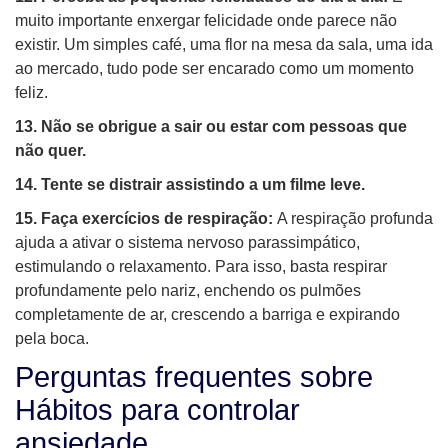
muito importante enxergar felicidade onde parece não
existir. Um simples café, uma flor na mesa da sala, uma ida
ao mercado, tudo pode ser encarado como um momento
feliz.
13. Não se obrigue a sair ou estar com pessoas que
não quer.
14. Tente se distrair assistindo a um filme leve.
15. Faça exercícios de respiração:
A respiração profunda
ajuda a ativar o sistema nervoso parassimpático,
estimulando o relaxamento. Para isso, basta respirar
profundamente pelo nariz, enchendo os pulmões
completamente de ar, crescendo a barriga e expirando
pela boca.
Perguntas frequentes sobre
Hábitos para controlar
ansiedade