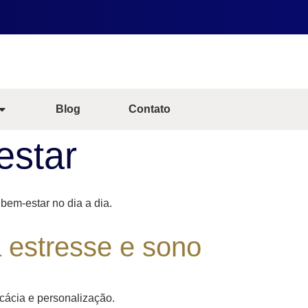
Blog
Contato
estar
bem-estar no dia a dia.
 estresse e sono
cácia e personalização.