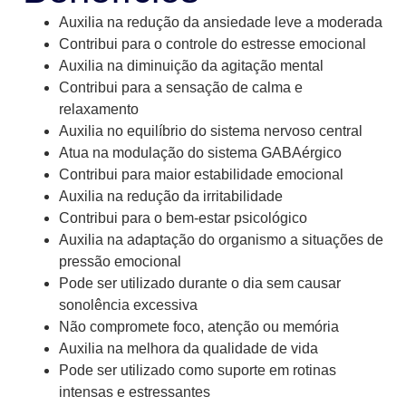
Auxilia na redução da ansiedade leve a moderada
Contribui para o controle do estresse emocional
Auxilia na diminuição da agitação mental
Contribui para a sensação de calma e
relaxamento
Auxilia no equilíbrio do sistema nervoso central
Atua na modulação do sistema GABAérgico
Contribui para maior estabilidade emocional
Auxilia na redução da irritabilidade
Contribui para o bem-estar psicológico
Auxilia na adaptação do organismo a situações de
pressão emocional
Pode ser utilizado durante o dia sem causar
sonolência excessiva
Não compromete foco, atenção ou memória
Auxilia na melhora da qualidade de vida
Pode ser utilizado como suporte em rotinas
intensas e estressantes