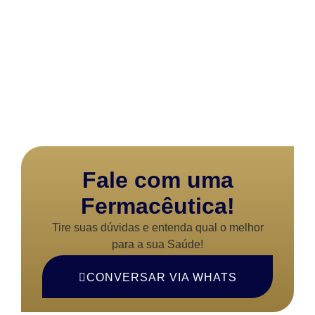
Fale com uma
Fermacêutica!
Tire suas dúvidas e entenda qual o melhor
para a sua Saúde!
CONVERSAR VIA WHATS