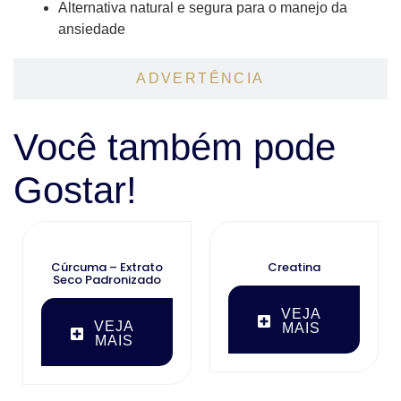
Alternativa natural e segura para o manejo da
ansiedade
ADVERTÊNCIA
Você também pode
Gostar!
Cúrcuma – Extrato
Creatina
Seco Padronizado
VEJA
VEJA
MAIS
MAIS