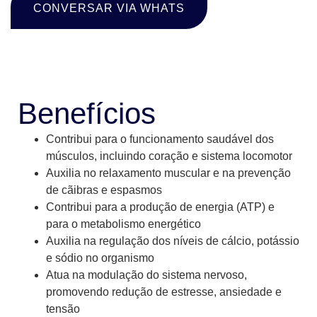
CONVERSAR VIA WHATS
BENEFÍCIOS
Benefícios
Contribui para o funcionamento saudável dos
músculos, incluindo coração e sistema locomotor
Auxilia no relaxamento muscular e na prevenção
de cãibras e espasm
os
Contribui para a produção de energia (ATP) e
para o metabolismo energético
Auxilia na regulação dos níveis de cálcio, potássio
e sódio no organismo
Atua na modulação do sistema nervoso,
promovendo redução de estresse, ansiedade e
tensão