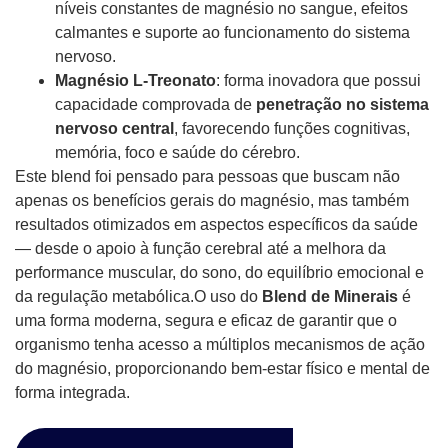
níveis constantes de magnésio no sangue, efeitos
calmantes e suporte ao funcionamento do sistema
nervoso.
Magnésio L-Treonato
: forma inovadora que possui
capacidade comprovada de
penetração no sistema
nervoso central
, favorecendo funções cognitivas,
memória, foco e saúde do cérebro.
Este blend foi pensado para pessoas que buscam não
apenas os benefícios gerais do magnésio, mas também
resultados otimizados em aspectos específicos da saúde
— desde o apoio à função cerebral até a melhora da
performance muscular, do sono, do equilíbrio emocional e
da regulação metabólica.O uso do
Blend de Minerais
é
uma forma moderna, segura e eficaz de garantir que o
organismo tenha acesso a múltiplos mecanismos de ação
do magnésio, proporcionando bem-estar físico e mental de
forma integrada.