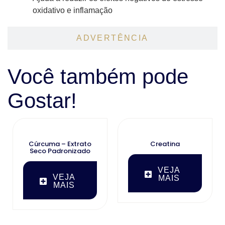
oxidativo e inflamação
ADVERTÊNCIA
Você também pode
Gostar!
Cúrcuma – Extrato
Creatina
Seco Padronizado
VEJA
VEJA
MAIS
MAIS