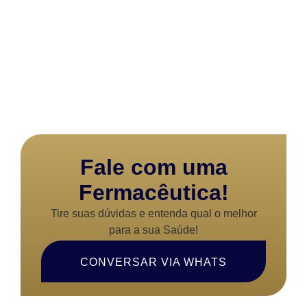
Fale com uma
Fermacêutica!
Tire suas dúvidas e entenda qual o melhor
para a sua Saúde!
CONVERSAR VIA WHATS