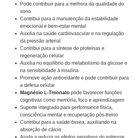
Pode contribuir para a melhora da qualidade do
sono
Contribui para a manutenção da estabilidade
emocional e bem-estar mental
Auxilia na saúde cardiovascular e na regulação
da pressão arterial
Contribui para a síntese de proteínas e
regeneração celular
Auxilia no equilíbrio do metabolismo da glicose e
na sensibilidade à insulina
Promove ação antioxidante e pode contribuir para
a defesa celular
Magnésio L-Treonato
pode favorecer funções
cognitivas como memória, foco e aprendizagem
Suporte integrado para performance física,
consciência mental e recuperação pós-treino
Contribui para a saúde óssea, auxiliando na
absorção de cálcio
Ajuda a reduzir os efeitos negativos do estresse