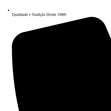
Qualidade e Tradição Desde 1988!