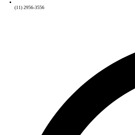
(11) 2956-3556